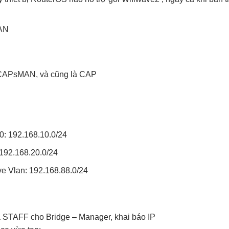
MAN
CAPsMAN, và cũng là CAP
: 192.168.10.0/24
192.168.20.0/24
 Vlan: 192.168.88.0/24
STAFF cho Bridge – Manager, khai báo IP