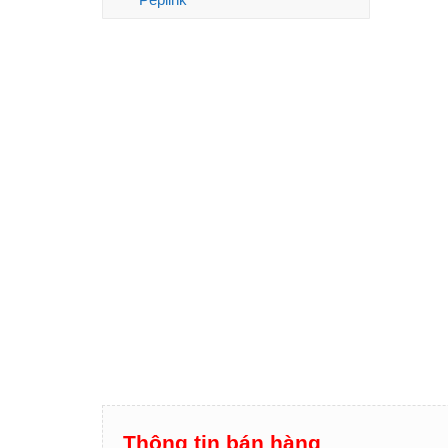
Thông tin bán hàng