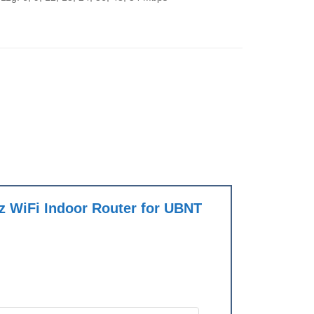
z WiFi Indoor Router for UBNT