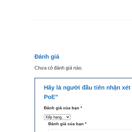
Đánh giá
Chưa có đánh giá nào.
Hãy là người đầu tiên nhận xé
PoE”
Đánh giá của bạn
*
Đánh giá của bạn
*