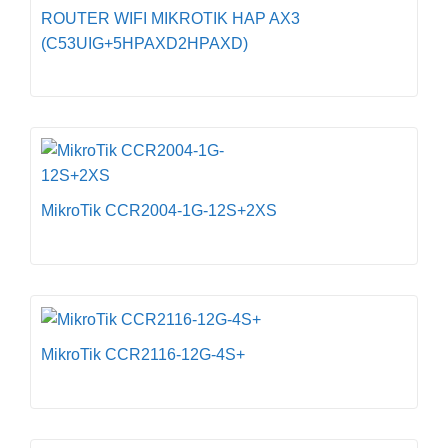
ROUTER WIFI MIKROTIK HAP AX3
(C53UIG+5HPAXD2HPAXD)
MikroTik CCR2004-1G-12S+2XS
MikroTik CCR2116-12G-4S+