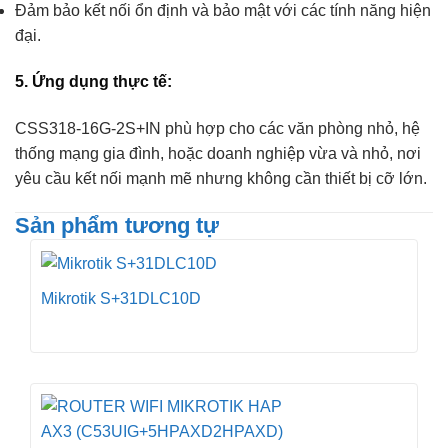
Đảm bảo kết nối ổn định và bảo mật với các tính năng hiện
đại.
5. Ứng dụng thực tế:
CSS318-16G-2S+IN phù hợp cho các văn phòng nhỏ, hệ
thống mạng gia đình, hoặc doanh nghiệp vừa và nhỏ, nơi
yêu cầu kết nối mạnh mẽ nhưng không cần thiết bị cỡ lớn.
Sản phẩm tương tự
Mikrotik S+31DLC10D