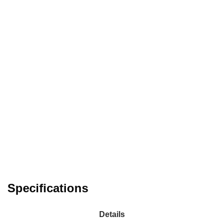
Specifications
Details