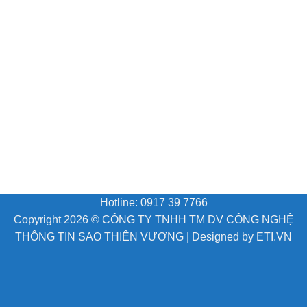
Hotline: 0917 39 7766
Copyright 2026 ©
CÔNG TY TNHH TM DV CÔNG NGHỆ
THÔNG TIN SAO THIÊN VƯƠNG
| Designed by
ETI.VN